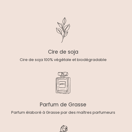
Cire de soja
Cire de soja 100% végétale et biodégradable
Parfum de Grasse
Parfum élaboré à Grasse par des maîtres parfumeurs