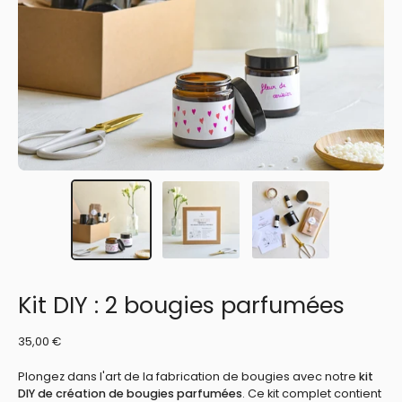
Kit DIY : 2 bougies parfumées
35,00 €
Plongez dans l'art de la fabrication de bougies avec notre
kit
DIY de création de bougies parfumées
. Ce kit complet contient