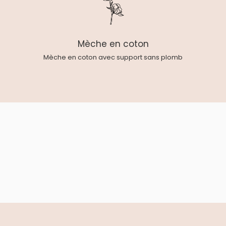
Mèche en coton
Mèche en coton avec support sans plomb