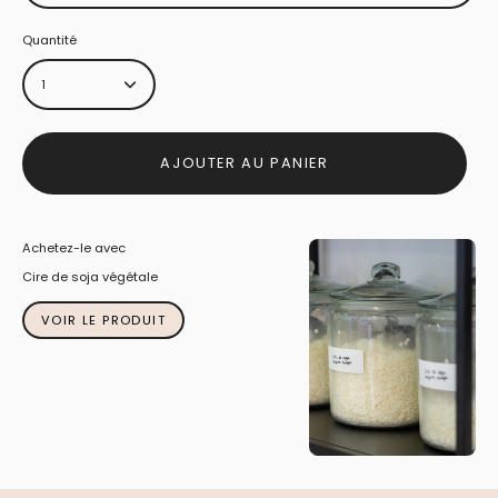
Quantité
1
AJOUTER AU PANIER
Achetez-le avec
Cire de soja végétale
VOIR LE PRODUIT